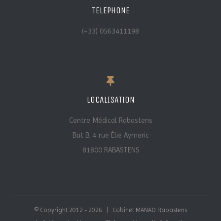
TELEPHONE
(+33) 0563411198
LOCALISATION
Centre Médical Rabastens
Bat B, 4 rue Élie Aymeric
81800 RABASTENS
© Copyright 2012 -
2026 | Cabinet MANAO Rabastens