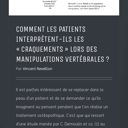
COMMENT LES PATIENTS
INTERPRÈTENT-ILS LES
« CRAQUEMENTS » LORS DES
MANIPULATIONS VERTÉBRALES ?
Par
Vincent Reveillon
Il est parfois intéressant de se replacer dans la
peau d'un patient et de se demander ce qu'ils
imaginent ou pensent pendant que l'on réalise un
traitement ostéopathique. C'est que qui ressort
d'une étude menée par C. Demoulin et co. (1) au