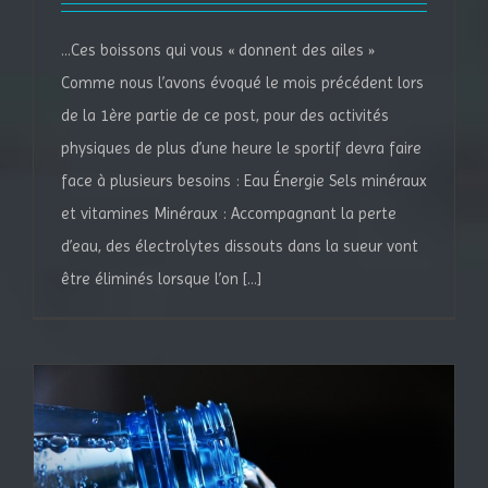
...Ces boissons qui vous « donnent des ailes »
Comme nous l’avons évoqué le mois précédent lors
de la 1ère partie de ce post, pour des activités
physiques de plus d’une heure le sportif devra faire
face à plusieurs besoins : Eau Énergie Sels minéraux
et vitamines Minéraux : Accompagnant la perte
d’eau, des électrolytes dissouts dans la sueur vont
être éliminés lorsque l’on [...]