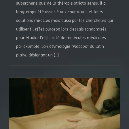
supercherie que de la thérapie stricto sensu. Il a
longtemps été associé aux charlatans et leurs
solutions miracles mais aussi par les chercheurs qui
utilisent l'effet placebo lors d’essais randomisés
pour étudier l'efficacité de molécules médicales
par exemple. Son étymologie "Placebo" du latin
plaire, désignant un [...]