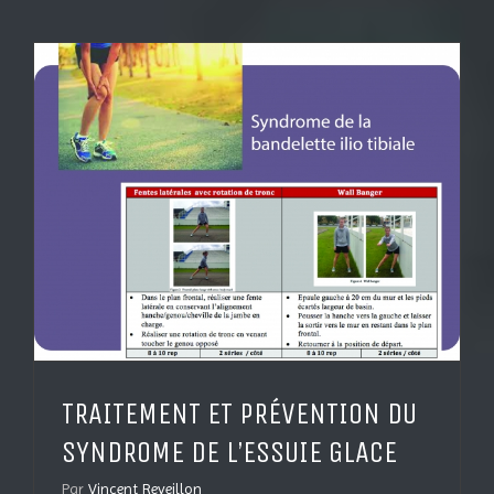
TRAITEMENT ET PRÉVENTION DU
SYNDROME DE L’ESSUIE GLACE
Par
Vincent Reveillon