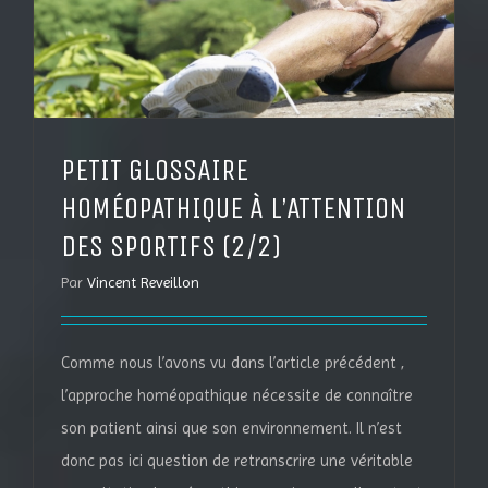
PETIT GLOSSAIRE
HOMÉOPATHIQUE À L’ATTENTION
DES SPORTIFS (2/2)
Par
Vincent Reveillon
Comme nous l’avons vu dans l’article précédent ,
l’approche homéopathique nécessite de connaître
son patient ainsi que son environnement. Il n’est
donc pas ici question de retranscrire une véritable