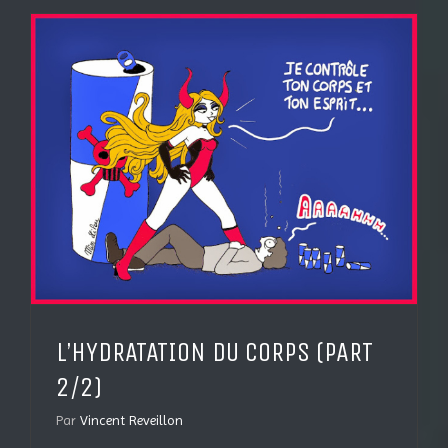
L’HYDRATATION DU CORPS (PART
2/2)
Par
Vincent Reveillon