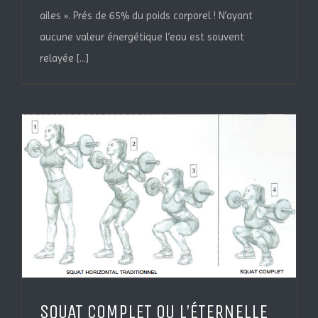
ailes ». Prés de 65% du poids corporel ! N’ayant
aucune valeur énergétique l’eau est souvent
relayée [...]
SQUAT COMPLET OU L’ÉTERNELLE