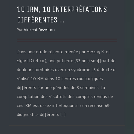
10 IRM, 10 INTERPRÉTATIONS
DIFFÉRENTES …
Par
Vincent Reveillon
Dans une étude récente menée par Herzog R. et
Elgort D (et co.), une patiente (63 ans) souffrant de
douleurs lombaires avec un syndrome L5 à droite a
réalisé 10 IRM dans 10 centres radiologiques
différents sur une périodes de 3 semaines. La
compilation des résultats des comptes rendus de
ces IRM est assez interloquante : on recense 49
diagnostics différents [...]