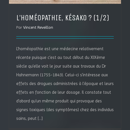
L’HOMÉOPATHIE, KÉSAKO ? (1/2)
Par
Vincent Reveillon
L’homéopathie est une médecine relativement
récente puisque c’est au tout début du XIXème
siècle qu’elle voit le jour suite aux travaux du Dr
Hahnemann (1755-1843). Celui-ci s’intéresse aux
effets des drogues administrées à l’époque et leurs
effets en fonction de leur dosage. Il constate tout
d’abord qu’un même produit qui provoque des
signes toxiques (des symptômes) chez des individus
sains, peut [...]