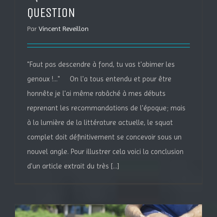
QUESTION
Par
Vincent Reveillon
"Faut pas descendre à fond, tu vas t'abimer les
genoux !..." On l'a tous entendu et pour être
honnête je l'ai même rabâché à mes débuts
reprenant les recommandations de l'époque; mais
à la lumière de la littérature actuelle, le squat
complet doit définitivement se concevoir sous un
nouvel angle. Pour illustrer cela voici la conclusion
d'un article extrait du très [...]