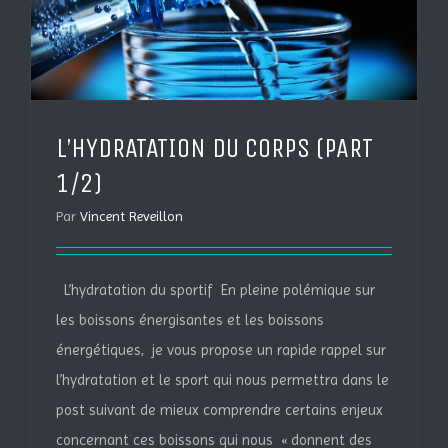
L’HYDRATATION DU CORPS (PART
1/2)
Par
Vincent Reveillon
L’hydratation du sportif En pleine polémique sur
les boissons énergisantes et les boissons
énergétiques, je vous propose un rapide rappel sur
l’hydratation et le sport qui nous permettra dans le
post suivant de mieux comprendre certains enjeux
concernant ces boissons qui nous « donnent des