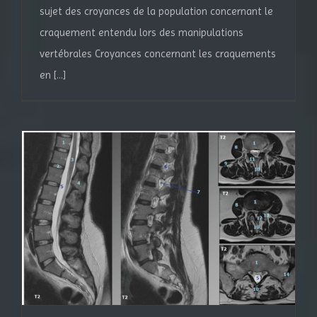
sujet des croyances de la population concernant le
craquement entendu lors des manipulations
vertébrales Croyances concernant les craquements
en [...]