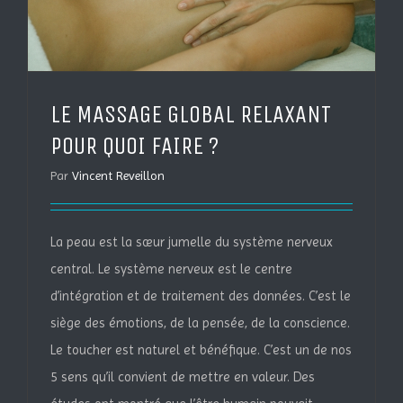
LE MASSAGE GLOBAL RELAXANT
POUR QUOI FAIRE ?
Par
Vincent Reveillon
La peau est la sœur jumelle du système nerveux
central. Le système nerveux est le centre
d’intégration et de traitement des données. C’est le
siège des émotions, de la pensée, de la conscience.
Le toucher est naturel et bénéfique. C’est un de nos
5 sens qu’il convient de mettre en valeur. Des