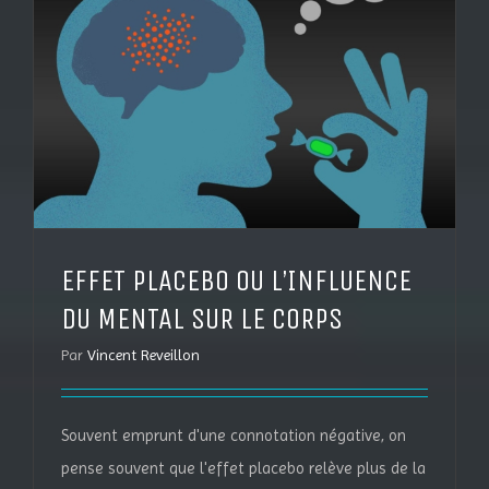
EFFET PLACEBO OU L’INFLUENCE
DU MENTAL SUR LE CORPS
Par
Vincent Reveillon
Souvent emprunt d'une connotation négative, on
pense souvent que l'effet placebo relève plus de la