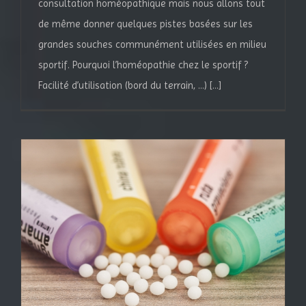
consultation homéopathique mais nous allons tout
de même donner quelques pistes basées sur les
grandes souches communément utilisées en milieu
sportif. Pourquoi l’homéopathie chez le sportif ?
Facilité d’utilisation (bord du terrain, …) [...]