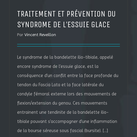
TRAITEMENT ET PRÉVENTION DU
SYNDROME DE L’ESSUIE GLACE
Par
Vincent Reveillon
Le syndrome de la bandelette ilio-tibiale, appelé
encore syndrome de l’essuie glace, est la
conséquence d’un conflit entre la face profonde du
tendon du Fascia Lata et la face latérale du
condyle fémoral externe lors des mouvements de
flexion/extension du genou. Ces mouvements
entrainent une tendinite de la bandelette ilio-
tibiale pouvant s’accompagner d’une inflammation
de la bourse séreuse sous fascial (bursite). [...]