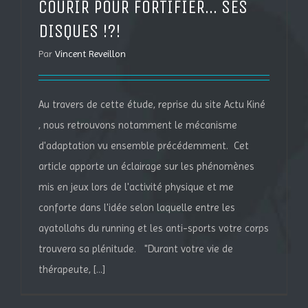
COURIR POUR FORTIFIER… SES
DISQUES !?!
Par
Vincent Reveillon
Au travers de cette étude, reprise du site Actu Kiné
, nous retrouvons notamment le mécanisme
d'adaptation vu ensemble précédemment. Cet
article apporte un éclairage sur les phénomènes
mis en jeux lors de l'activité physique et me
conforte dans l'idée selon laquelle entre les
ayatollahs du running et les anti-sports votre corps
trouvera sa plénitude. "Durant votre vie de
thérapeute, [...]