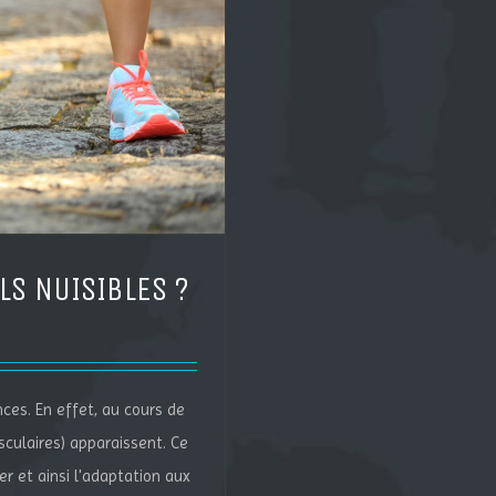
LS NUISIBLES ?
ces. En effet, au cours de
culaires) apparaissent. Ce
r et ainsi l'adaptation aux